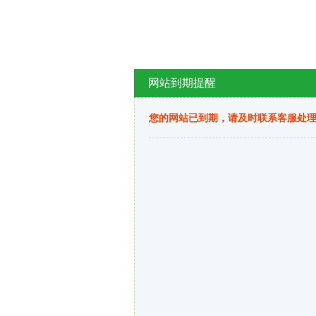
网站到期提醒
您的网站已到期，请及时联系客服处